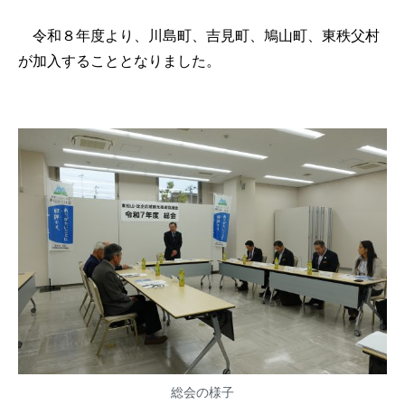
令和８年度より、川島町、吉見町、鳩山町、東秩父村
が加入することとなりました。
総会の様子