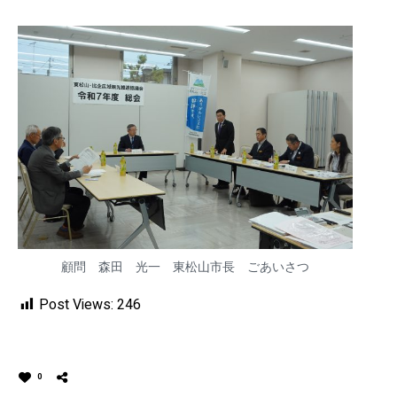
顧問 森田 光一 東松山市長 ごあいさつ
Post Views:
246
0