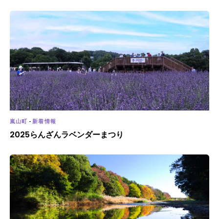
嵐山町
-
新着情報
2025らんざんラベンダーまつり