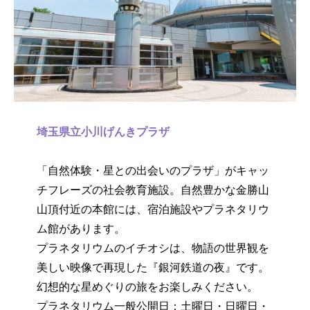
埼玉県立小川げんきプラザ
「自然体験・星との出会いのプラザ」がキャッ
チフレーズの社会教育施設。自然豊かな金勝山
山頂付近の本館には、宿泊施設やプラネタリウ
ム館があります。
プラネタリウムのイチオシは、物語の世界観を
美しい映像で再現した『銀河鉄道の夜』です。
幻想的な星めぐりの旅をお楽しみください。
プラネタリウム一般公開日：土曜日・日曜日・