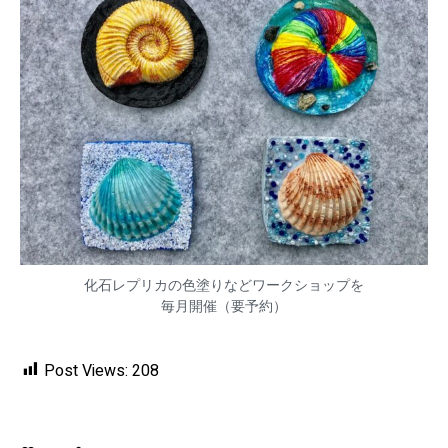
化石レプリカの色塗りなどワークショップを
毎月開催（要予約）
Post Views:
208