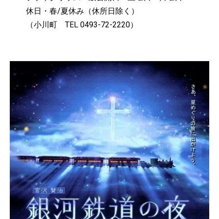
休日・春/夏休み（休所日除く）
（小川町 TEL 0493-72-2220）