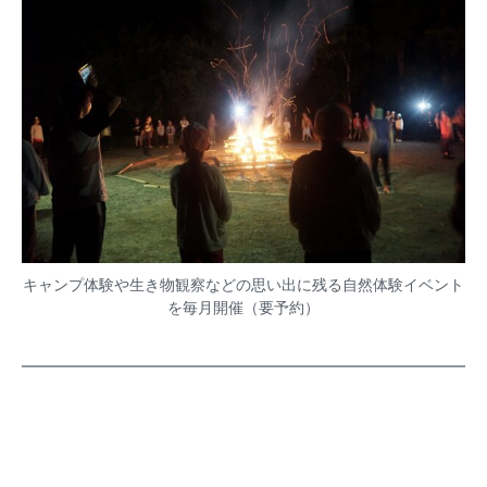
キャンプ体験や生き物観察などの思い出に残る自然体験イベント
を毎月開催（要予約）