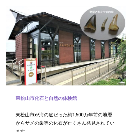
東松山市化石と自然の体験館
東松山市が海の底だった約1,500万年前の地層
からサメの歯等の化石がたくさん発見されてい
ます。