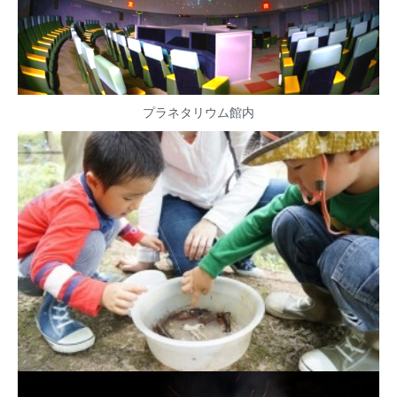
プラネタリウム館内