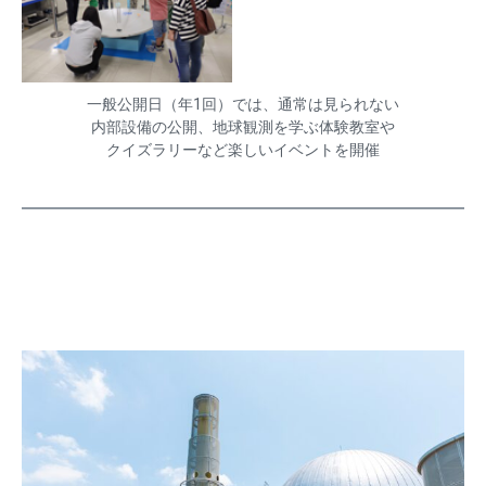
一般公開日（年1回）では、通常は見られない
内部設備の公開、地球観測を学ぶ体験教室や
クイズラリーなど楽しいイベントを開催