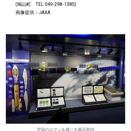
(鳩山町 TEL 049-298-1385)
画像提供：JAXA
宇宙のロマンを感じる展示室内