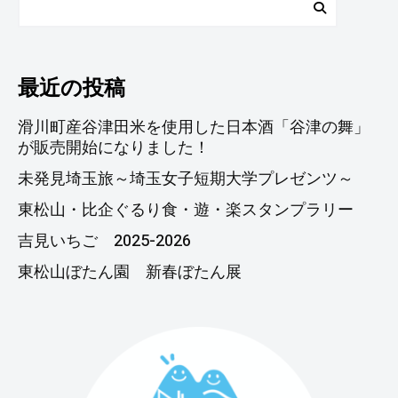
最近の投稿
滑川町産谷津田米を使用した日本酒「谷津の舞」
が販売開始になりました！
未発見埼玉旅～埼玉女子短期大学プレゼンツ～
東松山・比企ぐるり食・遊・楽スタンプラリー
吉見いちご 2025-2026
東松山ぼたん園 新春ぼたん展