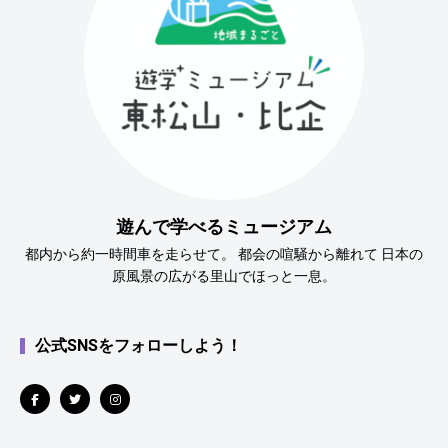
遊んで学べるミュージアム
都内から約一時間車を走らせて。 都会の喧騒から離れて 日本の
原風景の広がる里山でほっと一息。
公式SNSをフォローしよう！